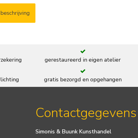
beschrijving
rzekering
gerestaureerd in eigen atelier
lichting
gratis bezorgd en opgehangen
Contactgegevens
Simonis & Buunk Kunsthandel