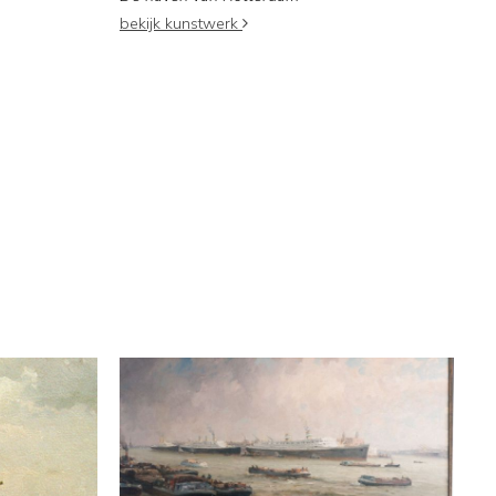
bekijk kunstwerk