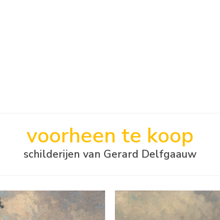
voorheen te koop
schilderijen van Gerard Delfgaauw