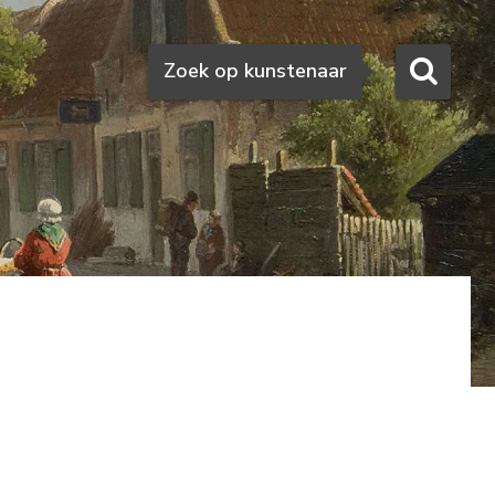
Zoeken
Zoek op kunstenaar