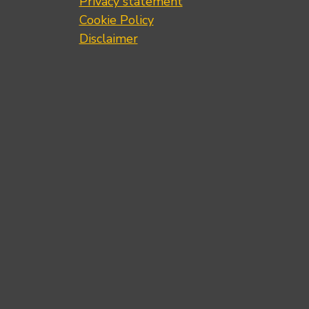
Privacy statement
Cookie Policy
Disclaimer