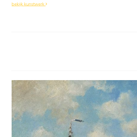
bekijk kunstwerk