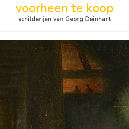
voorheen te koop
schilderijen van Georg Deinhart