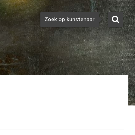
Zoeken
Zoek op kunstenaar