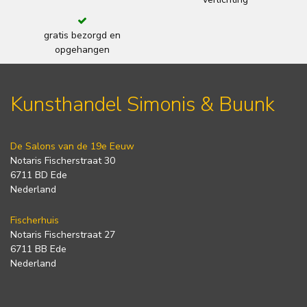
gratis bezorgd en
opgehangen
Kunsthandel Simonis & Buunk
De Salons van de 19e Eeuw
Notaris Fischerstraat 30
6711 BD Ede
Nederland
Fischerhuis
Notaris Fischerstraat 27
6711 BB Ede
Nederland