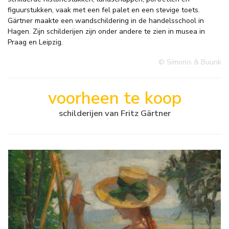
figuurstukken, vaak met een fel palet en een stevige toets.
Gärtner maakte een wandschildering in de handelsschool in
Hagen. Zijn schilderijen zijn onder andere te zien in musea in
Praag en Leipzig.
© Simonis & Buunk
voorheen te koop
schilderijen van Fritz Gärtner