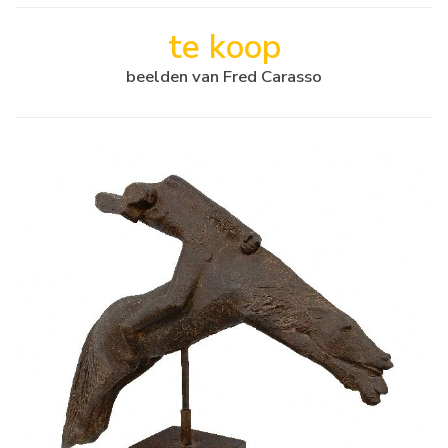
te koop
beelden van Fred Carasso