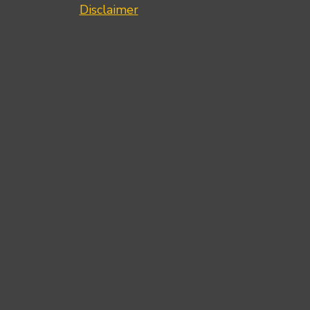
Disclaimer