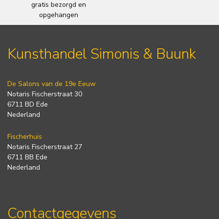
gratis bezorgd en
opgehangen
Kunsthandel Simonis & Buunk
De Salons van de 19e Eeuw
Notaris Fischerstraat 30
6711 BD Ede
Nederland
Fischerhuis
Notaris Fischerstraat 27
6711 BB Ede
Nederland
Contactgegevens