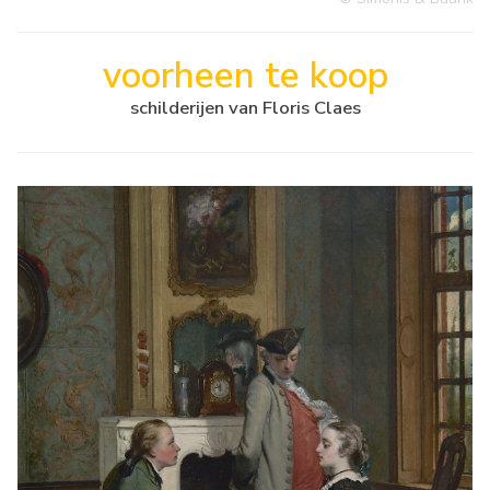
voorheen te koop
schilderijen van Floris Claes