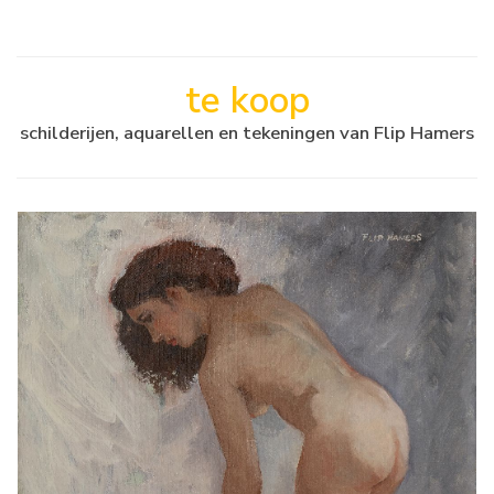
te koop
schilderijen, aquarellen en tekeningen van Flip Hamers