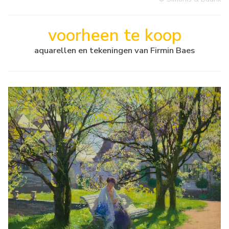
voorheen te koop
aquarellen en tekeningen van Firmin Baes