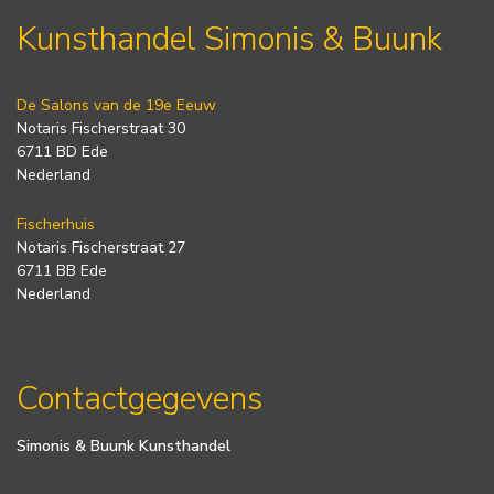
Kunsthandel Simonis & Buunk
De Salons van de 19e Eeuw
Notaris Fischerstraat 30
6711 BD Ede
Nederland
Fischerhuis
Notaris Fischerstraat 27
6711 BB Ede
Nederland
Contactgegevens
Simonis & Buunk Kunsthandel