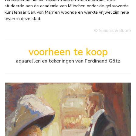
studeerde aan de academie van München onder de gelauwerde
kunstenaar Carl von Marr en woonde en werkte vrijwel zijn hele
leven in deze stad.
© Simonis & Buunk
voorheen te koop
aquarellen en tekeningen van Ferdinand Götz