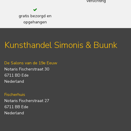
verlichting
gratis bezorgd en
opgehangen
Kunsthandel Simonis & Buunk
De Salons van de 19e Eeuw
Notaris Fischerstraat 30
6711 BD Ede
Nederland
Fischerhuis
Notaris Fischerstraat 27
6711 BB Ede
Nederland