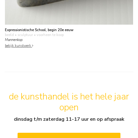
Expressionistische School, begin 20e eeuw
beeld • sculptuur
• voorheen te koop
Mannenkop
bekijk kunstwerk
de kunsthandel is het hele jaar
open
dinsdag t/m zaterdag 11-17 uur en op afspraak