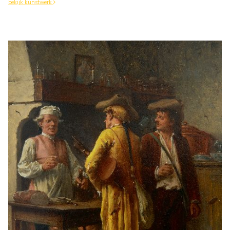
bekijk kunstwerk