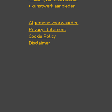
kunstwerk aanbieden
Algemene voorwaarden
Privacy statement
Cookie Policy
Disclaimer