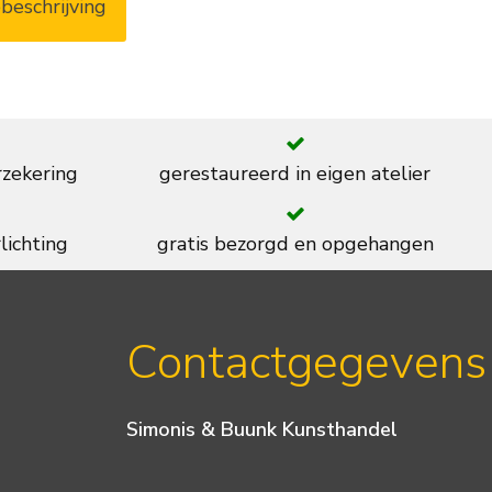
beschrijving
rzekering
gerestaureerd in eigen atelier
lichting
gratis bezorgd en opgehangen
Contactgegevens
Simonis & Buunk Kunsthandel