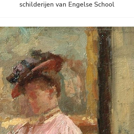
schilderijen van Engelse School