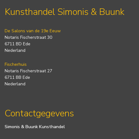
Kunsthandel Simonis & Buunk
De Salons van de 19e Eeuw
Notaris Fischerstraat 30
6711 BD Ede
Nederland
Fischerhuis
Notaris Fischerstraat 27
6711 BB Ede
Nederland
Contactgegevens
Simonis & Buunk Kunsthandel