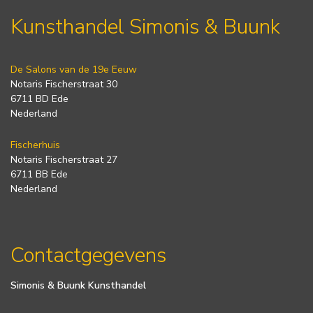
Kunsthandel Simonis & Buunk
De Salons van de 19e Eeuw
Notaris Fischerstraat 30
6711 BD Ede
Nederland
Fischerhuis
Notaris Fischerstraat 27
6711 BB Ede
Nederland
Contactgegevens
Simonis & Buunk Kunsthandel