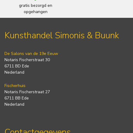
gratis bezorgd en
opgehangen
Kunsthandel Simonis & Buunk
De Salons van de 19e Eeuw
Notaris Fischerstraat 30
6711 BD Ede
Nederland
Fischerhuis
Notaris Fischerstraat 27
6711 BB Ede
Nederland
Contactgegevens