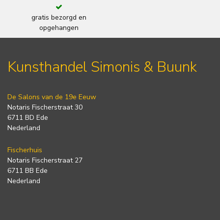
gratis bezorgd en
opgehangen
Kunsthandel Simonis & Buunk
De Salons van de 19e Eeuw
Notaris Fischerstraat 30
6711 BD Ede
Nederland
Fischerhuis
Notaris Fischerstraat 27
6711 BB Ede
Nederland