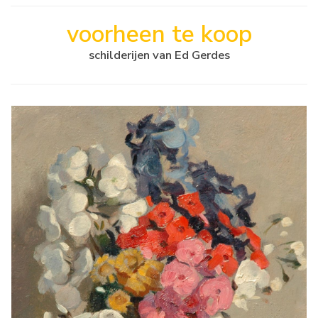
voorheen te koop
schilderijen van Ed Gerdes