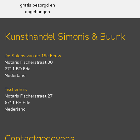
gratis bezorgd en
opgehangen
Kunsthandel Simonis & Buunk
De Salons van de 19e Eeuw
Notaris Fischerstraat 30
6711 BD Ede
Nederland
Fischerhuis
Notaris Fischerstraat 27
6711 BB Ede
Nederland
Contactgegevens