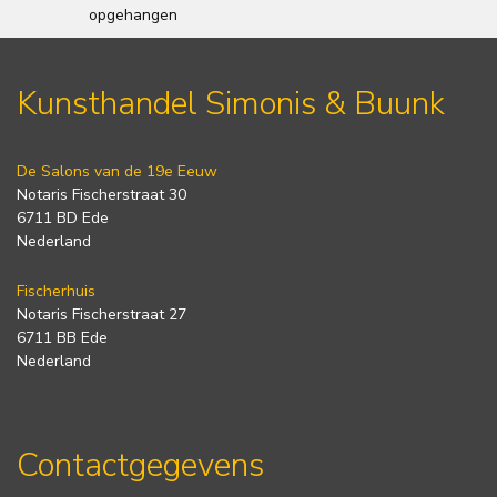
opgehangen
Kunsthandel Simonis & Buunk
De Salons van de 19e Eeuw
Notaris Fischerstraat 30
6711 BD Ede
Nederland
Fischerhuis
Notaris Fischerstraat 27
6711 BB Ede
Nederland
Contactgegevens