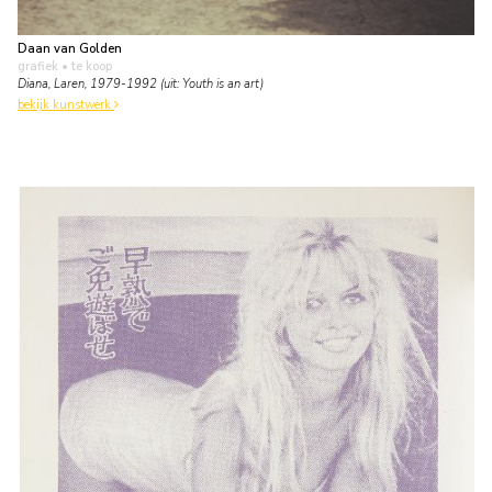
Daan van Golden
grafiek
• te koop
Diana, Laren, 1979-1992 (uit: Youth is an art)
bekijk kunstwerk