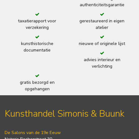
authenticiteitsgarantie
taxatierapport voor
gerestaureerd in eigen
verzekering
atelier
kunsthistorische
nieuwe of originele lijst
documentatie
advies interieur en
verlichting
gratis bezorgd en
opgehangen
Kunsthandel Simonis & Buunk
De Salons van de 19e Eeuw