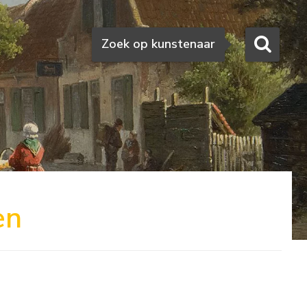
Zoeken
Zoek op kunstenaar
en