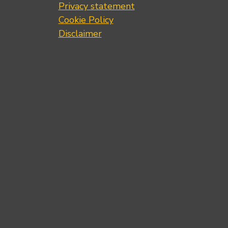
Privacy statement
Cookie Policy
Disclaimer