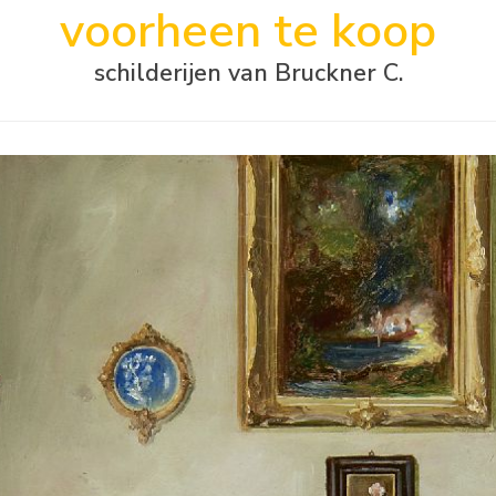
voorheen te koop
schilderijen van Bruckner C.