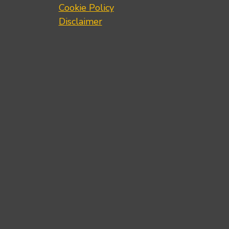
Cookie Policy
Disclaimer