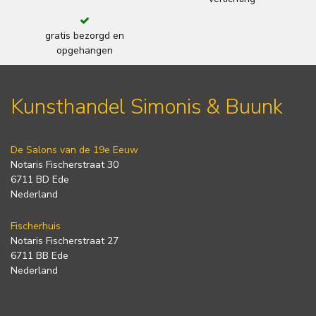
gratis bezorgd en
opgehangen
Kunsthandel Simonis & Buunk
De Salons van de 19e Eeuw
Notaris Fischerstraat 30
6711 BD Ede
Nederland
Fischerhuis
Notaris Fischerstraat 27
6711 BB Ede
Nederland