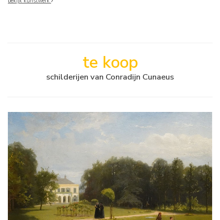
bekijk kunstwerk
te koop
schilderijen van Conradijn Cunaeus