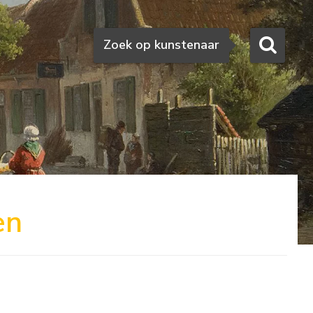
Zoeken
Zoek op kunstenaar
en