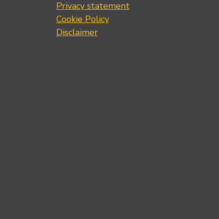
Privacy statement
Cookie Policy
Disclaimer