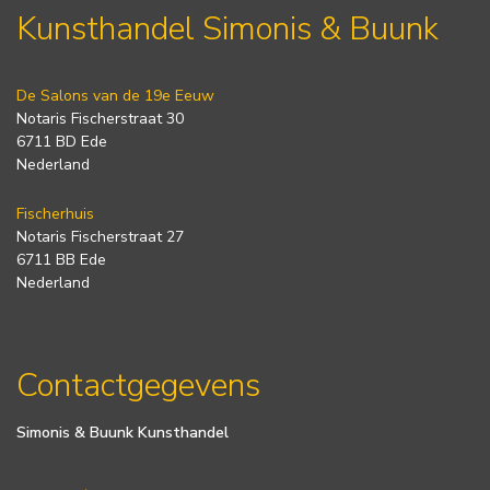
Kunsthandel Simonis & Buunk
De Salons van de 19e Eeuw
Notaris Fischerstraat 30
6711 BD Ede
Nederland
Fischerhuis
Notaris Fischerstraat 27
6711 BB Ede
Nederland
Contactgegevens
Simonis & Buunk Kunsthandel