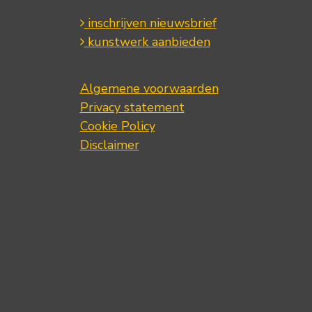
inschrijven nieuwsbrief
kunstwerk aanbieden
Algemene voorwaarden
Privacy statement
Cookie Policy
Disclaimer