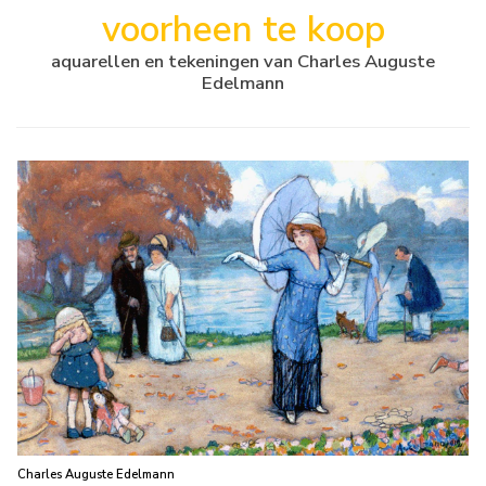
voorheen te koop
aquarellen en tekeningen van Charles Auguste
Edelmann
Charles Auguste Edelmann