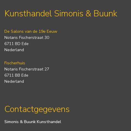
Kunsthandel Simonis & Buunk
De Salons van de 19e Eeuw
Notaris Fischerstraat 30
6711 BD Ede
Nederland
Fischerhuis
Notaris Fischerstraat 27
6711 BB Ede
Nederland
Contactgegevens
Simonis & Buunk Kunsthandel