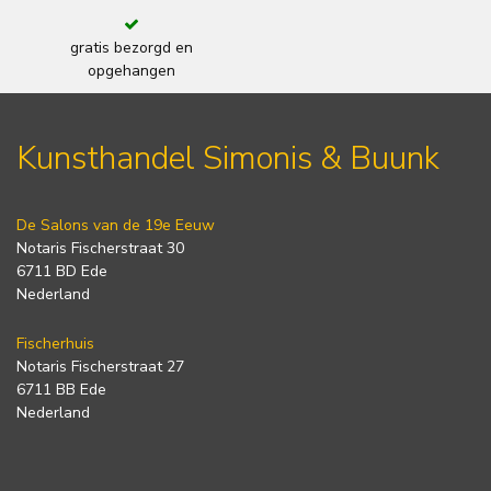
gratis bezorgd en
opgehangen
Kunsthandel Simonis & Buunk
De Salons van de 19e Eeuw
Notaris Fischerstraat 30
6711 BD Ede
Nederland
Fischerhuis
Notaris Fischerstraat 27
6711 BB Ede
Nederland