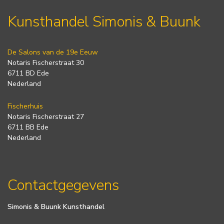
Kunsthandel Simonis & Buunk
De Salons van de 19e Eeuw
Notaris Fischerstraat 30
6711 BD Ede
Nederland
Fischerhuis
Notaris Fischerstraat 27
6711 BB Ede
Nederland
Contactgegevens
Simonis & Buunk Kunsthandel