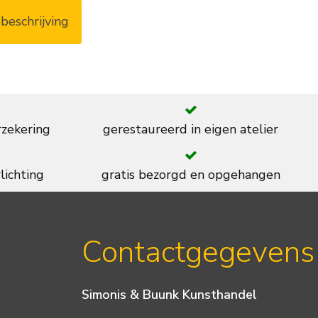
beschrijving
rzekering
gerestaureerd in eigen atelier
lichting
gratis bezorgd en opgehangen
Contactgegevens
Simonis & Buunk Kunsthandel