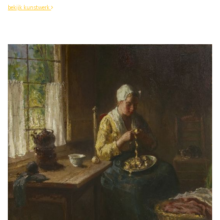
bekijk kunstwerk