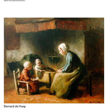
Bernard de Hoog