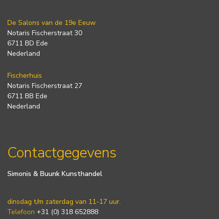
De Salons van de 19e Eeuw
Notaris Fischerstraat 30
6711 BD Ede
Nederland
Fischerhuis
Notaris Fischerstraat 27
6711 BB Ede
Nederland
Contactgegevens
Simonis & Buunk Kunsthandel
dinsdag t/m zaterdag van 11-17 uur.
Telefoon
+31 (0) 318 652888