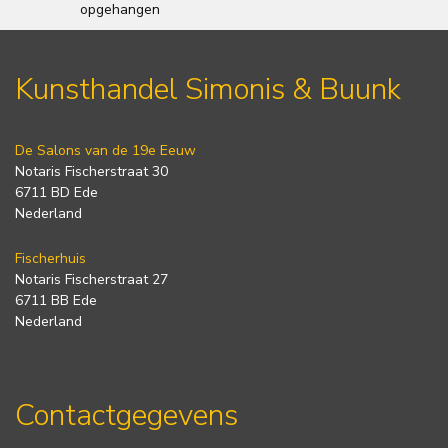
opgehangen
Kunsthandel Simonis & Buunk
De Salons van de 19e Eeuw
Notaris Fischerstraat 30
6711 BD Ede
Nederland
Fischerhuis
Notaris Fischerstraat 27
6711 BB Ede
Nederland
Contactgegevens