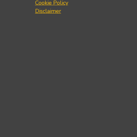
Cookie Policy
Disclaimer