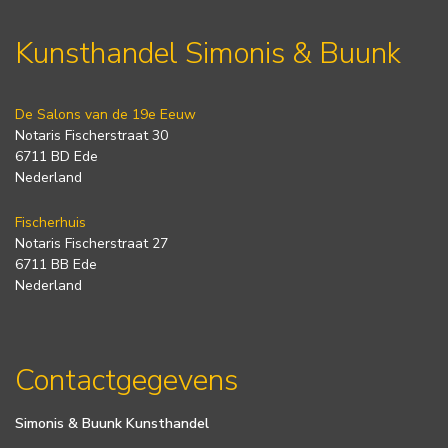
Kunsthandel Simonis & Buunk
De Salons van de 19e Eeuw
Notaris Fischerstraat 30
6711 BD Ede
Nederland
Fischerhuis
Notaris Fischerstraat 27
6711 BB Ede
Nederland
Contactgegevens
Simonis & Buunk Kunsthandel