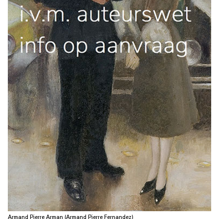
Armand Pierre Arman (Armand Pierre Fernandez)