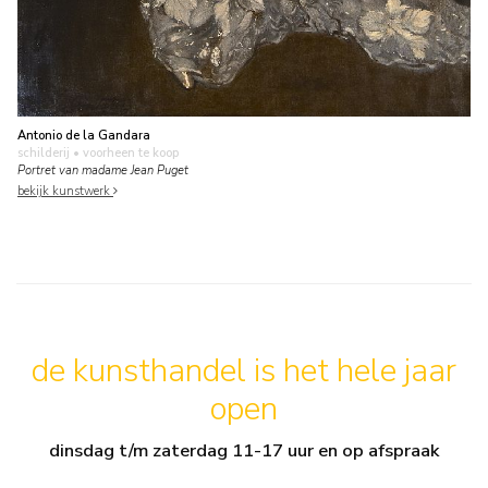
Antonio de la Gandara
schilderij
• voorheen te koop
Portret van madame Jean Puget
bekijk kunstwerk
de kunsthandel is het hele jaar
open
dinsdag t/m zaterdag 11-17 uur en op afspraak