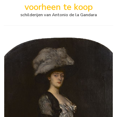
voorheen te koop
schilderijen van Antonio de la Gandara