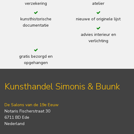
verzekering
atelier
kunsthistorische
nieuwe of originele lijst
documentatie
advies interieur en
verlichting
gratis bezorgd en
opgehangen
Kunsthandel Simonis & Buunk
De Salons van de 19e Eeuw
Notaris Fischerstraat 30
6711 BD Ede
Nederland