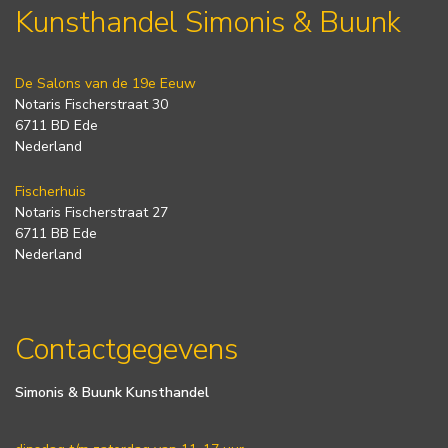
Kunsthandel Simonis & Buunk
De Salons van de 19e Eeuw
Notaris Fischerstraat 30
6711 BD Ede
Nederland
Fischerhuis
Notaris Fischerstraat 27
6711 BB Ede
Nederland
Contactgegevens
Simonis & Buunk Kunsthandel