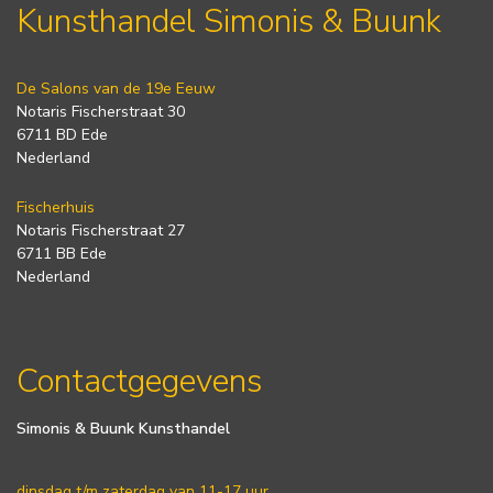
Kunsthandel Simonis & Buunk
De Salons van de 19e Eeuw
Notaris Fischerstraat 30
6711 BD Ede
Nederland
Fischerhuis
Notaris Fischerstraat 27
6711 BB Ede
Nederland
Contactgegevens
Simonis & Buunk Kunsthandel
dinsdag t/m zaterdag van 11-17 uur.