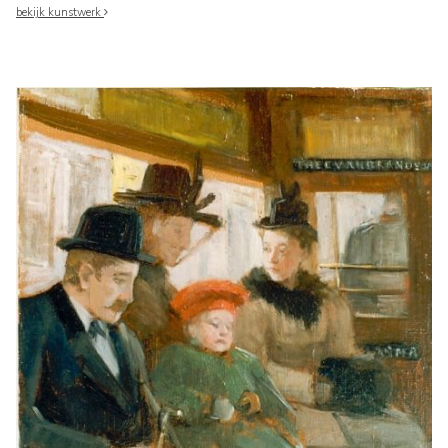
bekijk kunstwerk