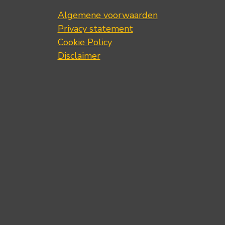
Algemene voorwaarden
Privacy statement
Cookie Policy
Disclaimer