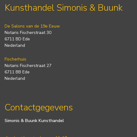
Kunsthandel Simonis & Buunk
De Salons van de 19e Eeuw
Notaris Fischerstraat 30
6711 BD Ede
Nederland
Fischerhuis
Notaris Fischerstraat 27
6711 BB Ede
Nederland
Contactgegevens
Simonis & Buunk Kunsthandel