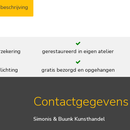
beschrijving
rzekering
gerestaureerd in eigen atelier
lichting
gratis bezorgd en opgehangen
Contactgegevens
Simonis & Buunk Kunsthandel