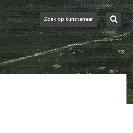
Zoeken
Zoek op kunstenaar